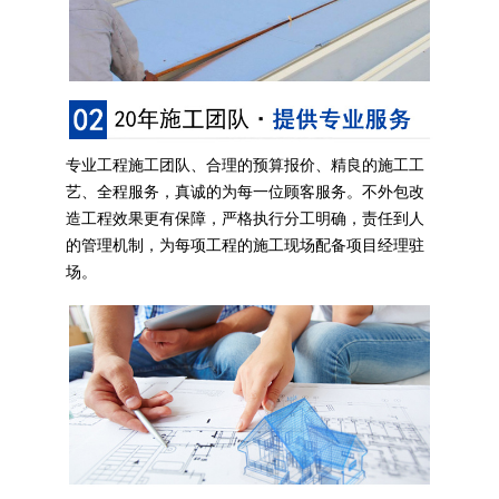
专业工程施工团队、合理的预算报价、精良的施工工
艺、全程服务，真诚的为每一位顾客服务。不外包改
造工程效果更有保障，严格执行分工明确，责任到人
的管理机制，为每项工程的施工现场配备项目经理驻
场。