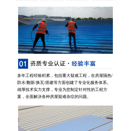
多年工程经验积累，包括重大疑难工程，在房屋隔热/
防水/翻新/换瓦/搭建等方面创建了专业化服务体系。
雄厚技术实力支撑，专业为您制定针对性的工程方
案，全面解决各种房屋疑难杂症的问题。