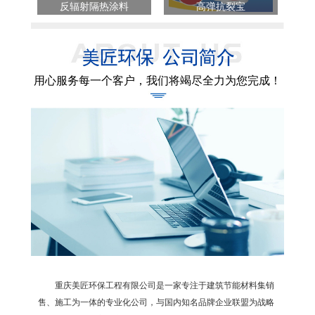
反辐射隔热涂料
高弹抗裂宝
用心服务每一个客户，我们将竭尽全力为您完成！
重庆美匠环保工程有限公司是一家专注于建筑节能材料集销
售、施工为一体的专业化公司，与国内知名品牌企业联盟为战略