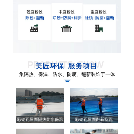
集隔热、保温、防水、防腐、翻新装饰于一体
彩钢瓦屋面隔热防水保温
彩钢瓦屋面翻新换瓦