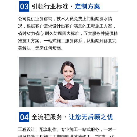
公司提供业务咨询，技术人员免费上门勘察漏水情
况，根据客户需求设计出客户满意的工程施工方案，
省时省力省心 耐久防腐四大标准，五大服务并提供精
准施工方案。一站式施工服务体系，从勘察到修复完
美解决，无需任何烦恼。
工程设计、配套制作、专业施工一站式服务，一对一
现场指导工程施工工期内圆满落地竣工。“实惠、优