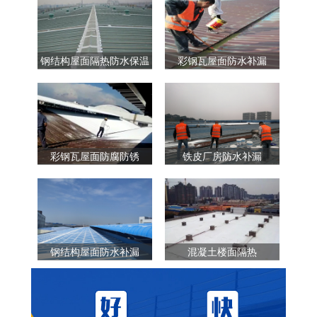
钢结构屋面隔热防水保温
彩钢瓦屋面防水补漏
彩钢瓦屋面防腐防锈
铁皮厂房防水补漏
钢结构屋面防水补漏
混凝土楼面隔热