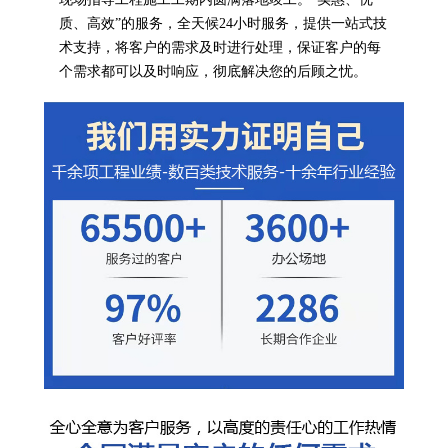
质、高效”的服务，全天候24小时服务，提供一站式技
术支持，将客户的需求及时进行处理，保证客户的每
个需求都可以及时响应，彻底解决您的后顾之忧。